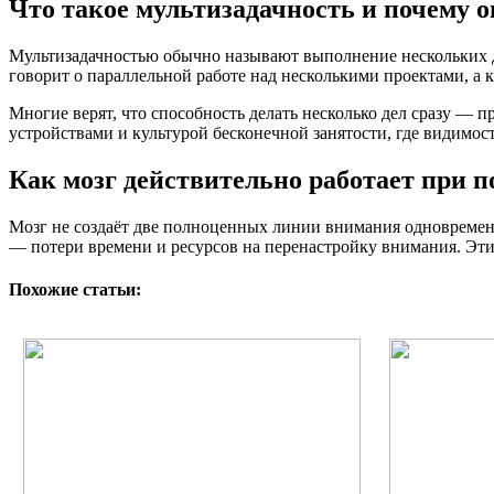
Что такое мультизадачность и почему 
Мультизадачностью обычно называют выполнение нескольких д
говорит о параллельной работе над несколькими проектами, а
Многие верят, что способность делать несколько дел сразу —
устройствами и культурой бесконечной занятости, где видимос
Как мозг действительно работает при п
Мозг не создаёт две полноценных линии внимания одновременно
— потери времени и ресурсов на перенастройку внимания. Эти
Похожие статьи: