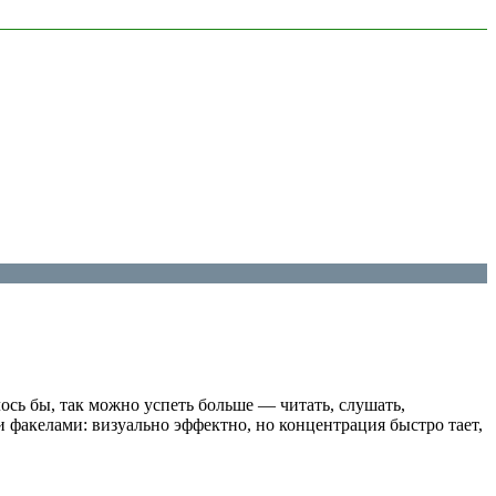
лось бы, так можно успеть больше — читать, слушать,
 факелами: визуально эффектно, но концентрация быстро тает,