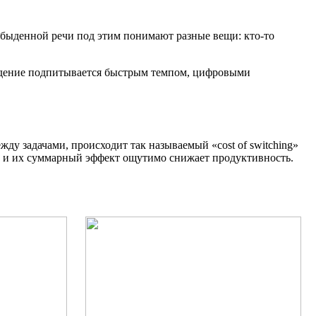
быденной речи под этим понимают разные вещи: кто-то
рждение подпитывается быстрым темпом, цифровыми
у задачами, происходит так называемый «cost of switching»
, и их суммарный эффект ощутимо снижает продуктивность.