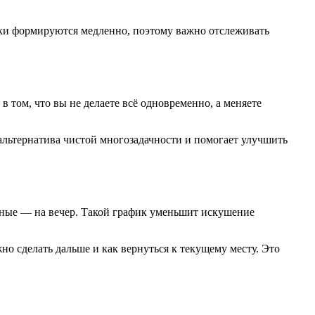
чки формируются медленно, поэтому важно отслеживать
 том, что вы не делаете всё одновременно, а меняете
 альтернатива чистой многозадачности и помогает улучшить
нные — на вечер. Такой график уменьшит искушение
но сделать дальше и как вернуться к текущему месту. Это