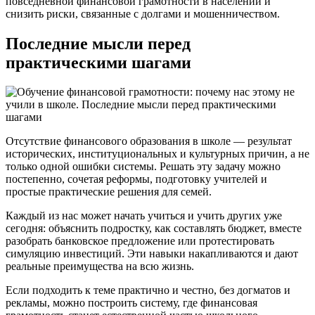
повседневной финансовой грамотности в населении и
снизить риски, связанные с долгами и мошенничеством.
Последние мысли перед
практическими шагами
Отсутствие финансового образования в школе — результат
исторических, институциональных и культурных причин, а не
только одной ошибки системы. Решать эту задачу можно
постепенно, сочетая реформы, подготовку учителей и
простые практические решения для семей.
Каждый из нас может начать учиться и учить других уже
сегодня: объяснить подростку, как составлять бюджет, вместе
разобрать банковское предложение или протестировать
симуляцию инвестиций. Эти навыки накапливаются и дают
реальные преимущества на всю жизнь.
Если подходить к теме практично и честно, без догматов и
рекламы, можно построить систему, где финансовая