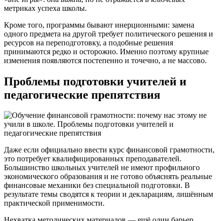
метриках успеха школы.
Кроме того, программы бывают инерционными: замена
одного предмета на другой требует политического решения и
ресурсов на переподготовку, а подобные решения
принимаются редко и осторожно. Именно поэтому крупные
изменения появляются постепенно и точечно, а не массово.
Проблемы подготовки учителей и
педагогические препятствия
Даже если официально ввести курс финансовой грамотности,
это потребует квалифицированных преподавателей.
Большинство школьных учителей не имеют профильного
экономического образования и не готово объяснять реальные
финансовые механики без специальной подготовки. В
результате темы сводятся к теории и декларациям, лишённым
практической применимости.
Нехватка методических материалов — ещё один барьер.