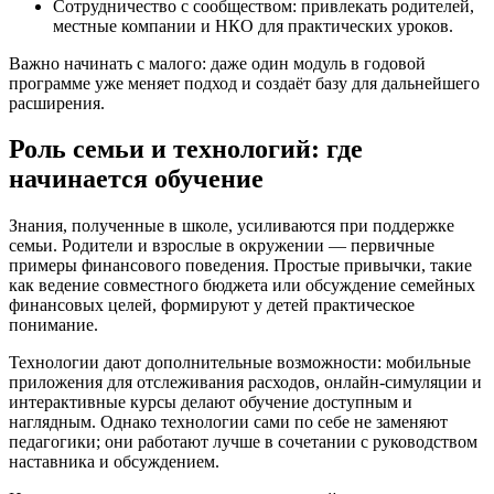
Сотрудничество с сообществом: привлекать родителей,
местные компании и НКО для практических уроков.
Важно начинать с малого: даже один модуль в годовой
программе уже меняет подход и создаёт базу для дальнейшего
расширения.
Роль семьи и технологий: где
начинается обучение
Знания, полученные в школе, усиливаются при поддержке
семьи. Родители и взрослые в окружении — первичные
примеры финансового поведения. Простые привычки, такие
как ведение совместного бюджета или обсуждение семейных
финансовых целей, формируют у детей практическое
понимание.
Технологии дают дополнительные возможности: мобильные
приложения для отслеживания расходов, онлайн-симуляции и
интерактивные курсы делают обучение доступным и
наглядным. Однако технологии сами по себе не заменяют
педагогики; они работают лучше в сочетании с руководством
наставника и обсуждением.