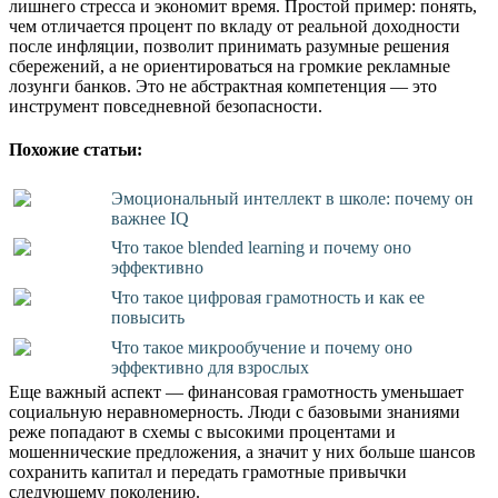
лишнего стресса и экономит время. Простой пример: понять,
чем отличается процент по вкладу от реальной доходности
после инфляции, позволит принимать разумные решения
сбережений, а не ориентироваться на громкие рекламные
лозунги банков. Это не абстрактная компетенция — это
инструмент повседневной безопасности.
Похожие статьи:
Эмоциональный интеллект в школе: почему он
важнее IQ
Что такое blended learning и почему оно
эффективно
Что такое цифровая грамотность и как ее
повысить
Что такое микрообучение и почему оно
эффективно для взрослых
Еще важный аспект — финансовая грамотность уменьшает
социальную неравномерность. Люди с базовыми знаниями
реже попадают в схемы с высокими процентами и
мошеннические предложения, а значит у них больше шансов
сохранить капитал и передать грамотные привычки
следующему поколению.