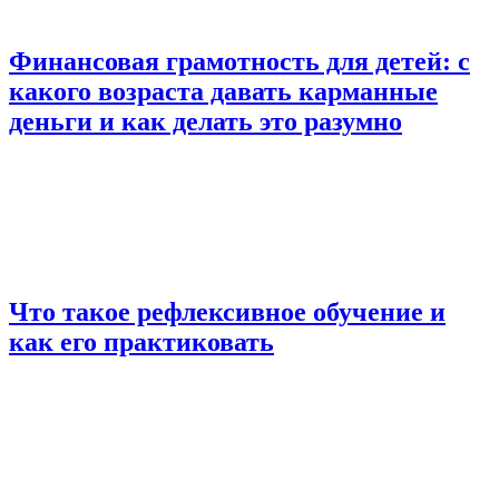
Финансовая грамотность для детей: с
какого возраста давать карманные
деньги и как делать это разумно
Что такое рефлексивное обучение и
как его практиковать