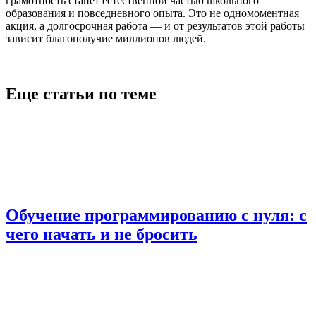
грамотность станет естественной частью школьного
образования и повседневного опыта. Это не одномоментная
акция, а долгосрочная работа — и от результатов этой работы
зависит благополучие миллионов людей.
Еще статьи по теме
Обучение программированию с нуля: с
чего начать и не бросить