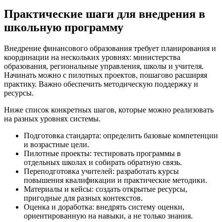
Практические шаги для внедрения в
школьную программу
Внедрение финансового образования требует планирования и
координации на нескольких уровнях: министерства
образования, региональные управления, школы и учителя.
Начинать можно с пилотных проектов, пошагово расширяя
практику. Важно обеспечить методическую поддержку и
ресурсы.
Ниже список конкретных шагов, которые можно реализовать
на разных уровнях системы.
Подготовка стандарта: определить базовые компетенции
и возрастные цели.
Пилотные проекты: тестировать программы в
отдельных школах и собирать обратную связь.
Переподготовка учителей: разработать курсы
повышения квалификации и практические методики.
Материалы и кейсы: создать открытые ресурсы,
пригодные для разных контекстов.
Оценка и доработка: внедрять систему оценки,
ориентированную на навыки, а не только знания.