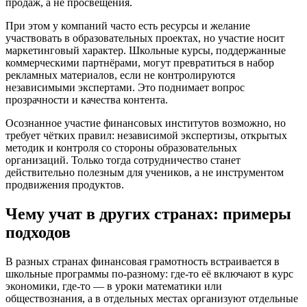
продаж, а не просвещения.
При этом у компаний часто есть ресурсы и желание
участвовать в образовательных проектах, но участие носит
маркетинговый характер. Школьные курсы, поддержанные
коммерческими партнёрами, могут превратиться в набор
рекламных материалов, если не контролируются
независимыми экспертами. Это поднимает вопрос
прозрачности и качества контента.
Осознанное участие финансовых институтов возможно, но
требует чётких правил: независимой экспертизы, открытых
методик и контроля со стороны образовательных
организаций. Только тогда сотрудничество станет
действительно полезным для учеников, а не инструментом
продвижения продуктов.
Чему учат в других странах: примеры
подходов
В разных странах финансовая грамотность встраивается в
школьные программы по-разному: где-то её включают в курс
экономики, где-то — в уроки математики или
обществознания, а в отдельных местах организуют отдельные