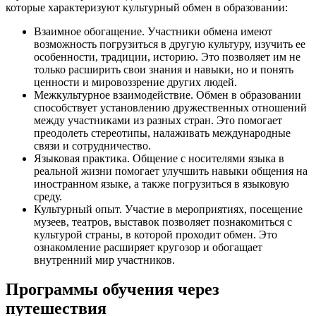
которые характеризуют культурный обмен в образовании:
Взаимное обогащение. Участники обмена имеют
возможность погрузиться в другую культуру, изучить ее
особенности, традиции, историю. Это позволяет им не
только расширить свои знания и навыки, но и понять
ценности и мировоззрение других людей.
Межкультурное взаимодействие. Обмен в образовании
способствует установлению дружественных отношений
между участниками из разных стран. Это помогает
преодолеть стереотипы, налаживать международные
связи и сотрудничество.
Языковая практика. Общение с носителями языка в
реальной жизни помогает улучшить навыки общения на
иностранном языке, а также погрузиться в языковую
среду.
Культурный опыт. Участие в мероприятиях, посещение
музеев, театров, выставок позволяет познакомиться с
культурой страны, в которой проходит обмен. Это
ознакомление расширяет кругозор и обогащает
внутренний мир участников.
Программы обучения через
путешествия