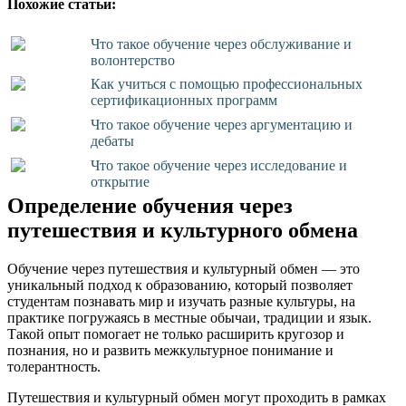
Похожие статьи:
Что такое обучение через обслуживание и
волонтерство
Как учиться с помощью профессиональных
сертификационных программ
Что такое обучение через аргументацию и
дебаты
Что такое обучение через исследование и
открытие
Определение обучения через
путешествия и культурного обмена
Обучение через путешествия и культурный обмен — это
уникальный подход к образованию, который позволяет
студентам познавать мир и изучать разные культуры, на
практике погружаясь в местные обычаи, традиции и язык.
Такой опыт помогает не только расширить кругозор и
познания, но и развить межкультурное понимание и
толерантность.
Путешествия и культурный обмен могут проходить в рамках