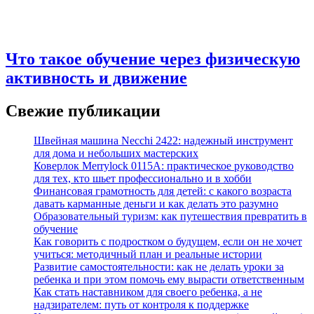
Что такое обучение через физическую
активность и движение
Свежие публикации
Швейная машина Necchi 2422: надежный инструмент
для дома и небольших мастерских
Коверлок Merrylock 0115A: практическое руководство
для тех, кто шьет профессионально и в хобби
Финансовая грамотность для детей: с какого возраста
давать карманные деньги и как делать это разумно
Образовательный туризм: как путешествия превратить в
обучение
Как говорить с подростком о будущем, если он не хочет
учиться: методичный план и реальные истории
Развитие самостоятельности: как не делать уроки за
ребенка и при этом помочь ему вырасти ответственным
Как стать наставником для своего ребенка, а не
надзирателем: путь от контроля к поддержке