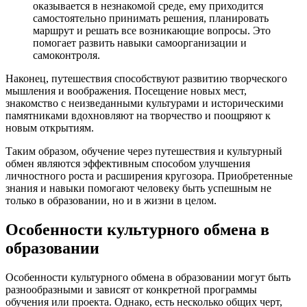
оказывается в незнакомой среде, ему приходится
самостоятельно принимать решения, планировать
маршрут и решать все возникающие вопросы. Это
помогает развить навыки самоорганизации и
самоконтроля.
Наконец, путешествия способствуют развитию творческого
мышления и воображения. Посещение новых мест,
знакомство с неизведанными культурами и историческими
памятниками вдохновляют на творчество и поощряют к
новым открытиям.
Таким образом, обучение через путешествия и культурный
обмен являются эффективным способом улучшения
личностного роста и расширения кругозора. Приобретенные
знания и навыки помогают человеку быть успешным не
только в образовании, но и в жизни в целом.
Особенности культурного обмена в
образовании
Особенности культурного обмена в образовании могут быть
разнообразными и зависят от конкретной программы
обучения или проекта. Однако, есть несколько общих черт,