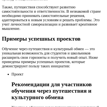
Также, путешествия способствуют развитию
самостоятельности и ответственности. В незнакомой стране
необходимо принимать самостоятельные решения,
адаптироваться к новым условиям и решать проблемы. Это
учит личностной самореализации и развивает креативное
мышление.
Примеры успешных проектов
Обучение через путешествия и культурный обмен — это
уникальная возможность для студентов и школьников
расширить свои горизонты и получить новый опыт. Ниже
приведены примеры успешных проектов, которые
демонстрируют пользу таких инициатив:
Проект
Рекомендации для участников
обучения через путешествия и
культурного обмена