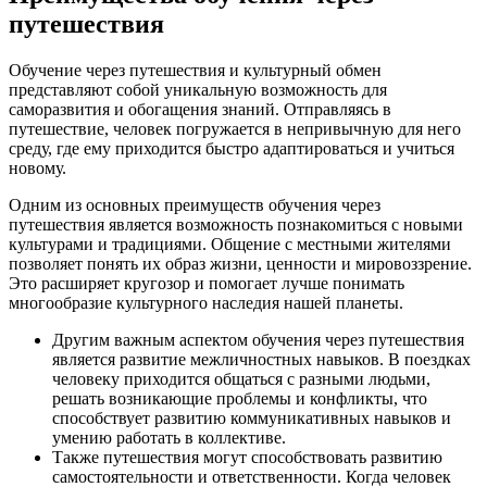
путешествия
Обучение через путешествия и культурный обмен
представляют собой уникальную возможность для
саморазвития и обогащения знаний. Отправляясь в
путешествие, человек погружается в непривычную для него
среду, где ему приходится быстро адаптироваться и учиться
новому.
Одним из основных преимуществ обучения через
путешествия является возможность познакомиться с новыми
культурами и традициями. Общение с местными жителями
позволяет понять их образ жизни, ценности и мировоззрение.
Это расширяет кругозор и помогает лучше понимать
многообразие культурного наследия нашей планеты.
Другим важным аспектом обучения через путешествия
является развитие межличностных навыков. В поездках
человеку приходится общаться с разными людьми,
решать возникающие проблемы и конфликты, что
способствует развитию коммуникативных навыков и
умению работать в коллективе.
Также путешествия могут способствовать развитию
самостоятельности и ответственности. Когда человек