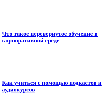
Что такое перевернутое обучение в
корпоративной среде
Как учиться с помощью подкастов и
аудиокурсов