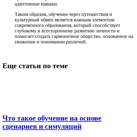
адаптивные навыки.
Таким образом, обучение через путешествия и
культурный обмен является важным элементом
современного образования, который способствует
глубокому и всестороннему развитию личности и
помогает создать гармоничное общество, основанное на
уважении и понимании различий.
Еще статьи по теме
Что такое обучение на основе
сценариев и симуляций