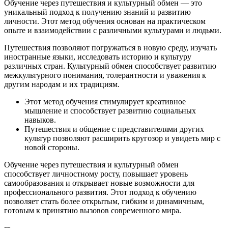
Обучение через путешествия и культурный обмен — это
уникальный подход к получению знаний и развитию
личности. Этот метод обучения основан на практическом
опыте и взаимодействии с различными культурами и людьми.
Путешествия позволяют погружаться в новую среду, изучать
иностранные языки, исследовать историю и культуру
различных стран. Культурный обмен способствует развитию
межкультурного понимания, толерантности и уважения к
другим народам и их традициям.
Этот метод обучения стимулирует креативное
мышление и способствует развитию социальных
навыков.
Путешествия и общение с представителями других
культур позволяют расширить кругозор и увидеть мир с
новой стороны.
Обучение через путешествия и культурный обмен
способствует личностному росту, повышает уровень
самообразования и открывает новые возможности для
профессионального развития. Этот подход к обучению
позволяет стать более открытым, гибким и динамичным,
готовым к принятию вызовов современного мира.