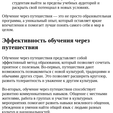
студентам выйти за пределы учебных аудиторий и
раскрыть свой потенциал в новых условиях.
Обучение через путешествия — это не просто образовательная
программа, а уникальный опыт, который оставляет яркие
впечатления и помогает лучше понять самого себя и мир в
целом.
Эффективность обучения через
путешествия
Обучение через путешествия представляет собой
эффективный метод образования, который позволяет сочетать
приятное с полезным. Во-первых, путешествия дают
возможность познакомиться с новой культурой, традициями и
обычаями других стран. Это позволяет расширить кругозор,
развить толерантность и уважение к другим культурам.
Во-вторых, обучение через путешествия способствует
развитию коммуникативных навыков. Общение с местными
жителями, работа в группах и участие в культурных
мероприятиях помогают развить навыки вежливого общения,
убеждения и умения найти общий язык с людьми разных
культур и национальностей.