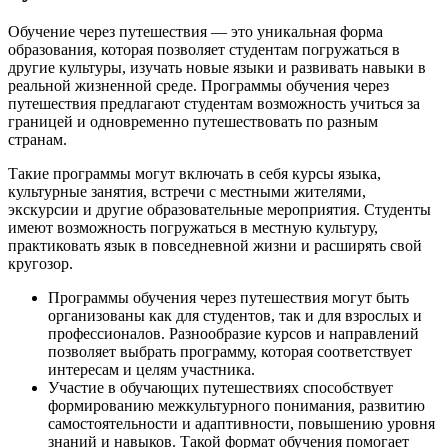
Обучение через путешествия — это уникальная форма
образования, которая позволяет студентам погружаться в
другие культуры, изучать новые языки и развивать навыки в
реальной жизненной среде. Программы обучения через
путешествия предлагают студентам возможность учиться за
границей и одновременно путешествовать по разным
странам.
Такие программы могут включать в себя курсы языка,
культурные занятия, встречи с местными жителями,
экскурсии и другие образовательные мероприятия. Студенты
имеют возможность погружаться в местную культуру,
практиковать язык в повседневной жизни и расширять свой
кругозор.
Программы обучения через путешествия могут быть
организованы как для студентов, так и для взрослых и
профессионалов. Разнообразие курсов и направлений
позволяет выбрать программу, которая соответствует
интересам и целям участника.
Участие в обучающих путешествиях способствует
формированию межкультурного понимания, развитию
самостоятельности и адаптивности, повышению уровня
знаний и навыков. Такой формат обучения помогает