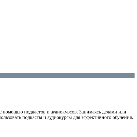
с помощью подкастов и аудиокурсов. Занимаясь делами или
пользовать подкасты и аудиокурсы для эффективного обучения.