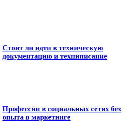
Стоит ли идти в техническую
документацию и техниписание
Профессии в социальных сетях без
опыта в маркетинге