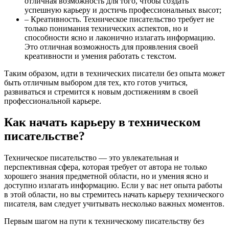
отличная возможность для того, чтобы создать
успешную карьеру и достичь профессиональных высот;
– Креативность. Техническое писательство требует не
только понимания технических аспектов, но и
способности ясно и лаконично излагать информацию.
Это отличная возможность для проявления своей
креативности и умения работать с текстом.
Таким образом, идти в технических писатели без опыта может
быть отличным выбором для тех, кто готов учиться,
развиваться и стремится к новым достижениям в своей
профессиональной карьере.
Как начать карьеру в техническом
писательстве?
Техническое писательство — это увлекательная и
перспективная сфера, которая требует от автора не только
хорошего знания предметной области, но и умения ясно и
доступно излагать информацию. Если у вас нет опыта работы
в этой области, но вы стремитесь начать карьеру технического
писателя, вам следует учитывать несколько важных моментов.
Первым шагом на пути к техническому писательству без