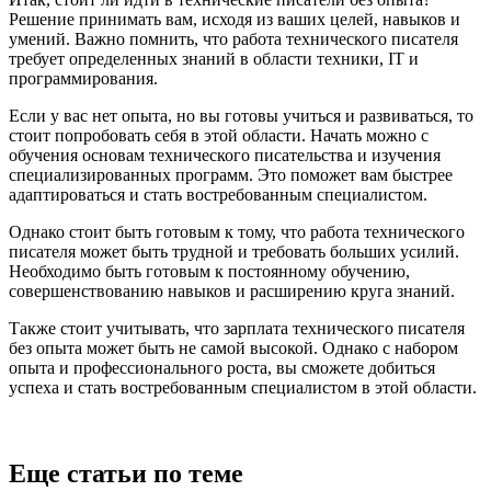
Решение принимать вам, исходя из ваших целей, навыков и
умений. Важно помнить, что работа технического писателя
требует определенных знаний в области техники, IT и
программирования.
Если у вас нет опыта, но вы готовы учиться и развиваться, то
стоит попробовать себя в этой области. Начать можно с
обучения основам технического писательства и изучения
специализированных программ. Это поможет вам быстрее
адаптироваться и стать востребованным специалистом.
Однако стоит быть готовым к тому, что работа технического
писателя может быть трудной и требовать больших усилий.
Необходимо быть готовым к постоянному обучению,
совершенствованию навыков и расширению круга знаний.
Также стоит учитывать, что зарплата технического писателя
без опыта может быть не самой высокой. Однако с набором
опыта и профессионального роста, вы сможете добиться
успеха и стать востребованным специалистом в этой области.
Еще статьи по теме