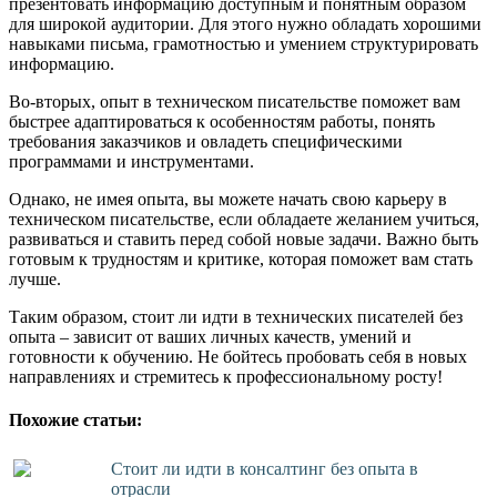
презентовать информацию доступным и понятным образом
для широкой аудитории. Для этого нужно обладать хорошими
навыками письма, грамотностью и умением структурировать
информацию.
Во-вторых, опыт в техническом писательстве поможет вам
быстрее адаптироваться к особенностям работы, понять
требования заказчиков и овладеть специфическими
программами и инструментами.
Однако, не имея опыта, вы можете начать свою карьеру в
техническом писательстве, если обладаете желанием учиться,
развиваться и ставить перед собой новые задачи. Важно быть
готовым к трудностям и критике, которая поможет вам стать
лучше.
Таким образом, стоит ли идти в технических писателей без
опыта – зависит от ваших личных качеств, умений и
готовности к обучению. Не бойтесь пробовать себя в новых
направлениях и стремитесь к профессиональному росту!
Похожие статьи:
Стоит ли идти в консалтинг без опыта в
отрасли