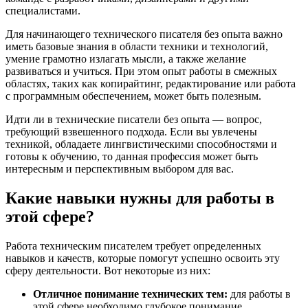
специалистами.
Для начинающего технического писателя без опыта важно
иметь базовые знания в области техники и технологий,
умение грамотно излагать мысли, а также желание
развиваться и учиться. При этом опыт работы в смежных
областях, таких как копирайтинг, редактирование или работа
с программным обеспечением, может быть полезным.
Идти ли в технические писатели без опыта — вопрос,
требующий взвешенного подхода. Если вы увлечены
техникой, обладаете лингвистическими способностями и
готовы к обучению, то данная профессия может быть
интересным и перспективным выбором для вас.
Какие навыки нужны для работы в
этой сфере?
Работа техническим писателем требует определенных
навыков и качеств, которые помогут успешно освоить эту
сферу деятельности. Вот некоторые из них:
Отличное понимание технических тем:
для работы в
этой сфере необходимо глубокое понимание