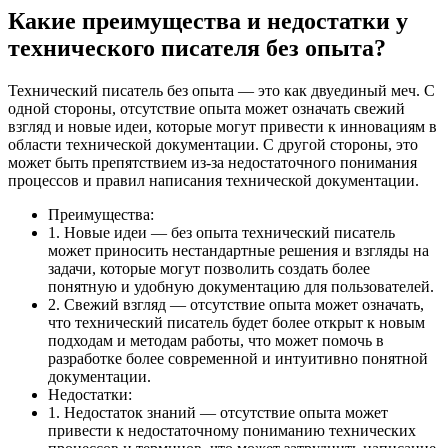
Какие преимущества и недостатки у
технического писателя без опыта?
Технический писатель без опыта — это как двуединый меч. С
одной стороны, отсутствие опыта может означать свежий
взгляд и новые идеи, которые могут привести к инновациям в
области технической документации. С другой стороны, это
может быть препятствием из-за недостаточного понимания
процессов и правил написания технической документации.
Преимущества:
1. Новые идеи — без опыта технический писатель
может приносить нестандартные решения и взгляды на
задачи, которые могут позволить создать более
понятную и удобную документацию для пользователей.
2. Свежий взгляд — отсутствие опыта может означать,
что технический писатель будет более открыт к новым
подходам и методам работы, что может помочь в
разработке более современной и интуитивно понятной
документации.
Недостатки:
1. Недостаток знаний — отсутствие опыта может
привести к недостаточному пониманию технических