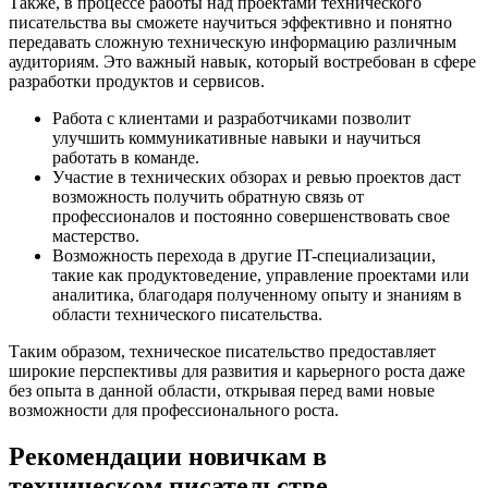
Также, в процессе работы над проектами технического
писательства вы сможете научиться эффективно и понятно
передавать сложную техническую информацию различным
аудиториям. Это важный навык, который востребован в сфере
разработки продуктов и сервисов.
Работа с клиентами и разработчиками позволит
улучшить коммуникативные навыки и научиться
работать в команде.
Участие в технических обзорах и ревью проектов даст
возможность получить обратную связь от
профессионалов и постоянно совершенствовать свое
мастерство.
Возможность перехода в другие IT-специализации,
такие как продуктоведение, управление проектами или
аналитика, благодаря полученному опыту и знаниям в
области технического писательства.
Таким образом, техническое писательство предоставляет
широкие перспективы для развития и карьерного роста даже
без опыта в данной области, открывая перед вами новые
возможности для профессионального роста.
Рекомендации новичкам в
техническом писательстве