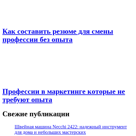
Как составить резюме для смены
профессии без опыта
Профессии в маркетинге которые не
требуют опыта
Свежие публикации
Швейная машина Necchi 2422: надежный инструмент
для дома и небольших мастерских