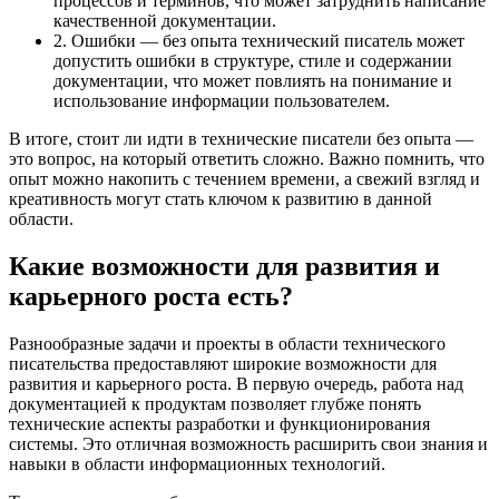
процессов и терминов, что может затруднить написание
качественной документации.
2. Ошибки — без опыта технический писатель может
допустить ошибки в структуре, стиле и содержании
документации, что может повлиять на понимание и
использование информации пользователем.
В итоге, стоит ли идти в технические писатели без опыта —
это вопрос, на который ответить сложно. Важно помнить, что
опыт можно накопить с течением времени, а свежий взгляд и
креативность могут стать ключом к развитию в данной
области.
Какие возможности для развития и
карьерного роста есть?
Разнообразные задачи и проекты в области технического
писательства предоставляют широкие возможности для
развития и карьерного роста. В первую очередь, работа над
документацией к продуктам позволяет глубже понять
технические аспекты разработки и функционирования
системы. Это отличная возможность расширить свои знания и
навыки в области информационных технологий.