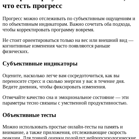
что есть прогресс
Прогресс можно отслеживать по субъективным ощущениям и
по объективным индикаторам. Важно сочетать оба подхода,
чтобы корректировать программу вовремя.
Не стоит ориентироваться только на вес или внешний вид —
когнитивные изменения часто появляются раньше
физических.
Субъективные индикаторы
Оцените, насколько легче вам сосредоточиться, как вы
переносите стресс и сколько энергии у вас в течение дня.
Ведите дневник, чтобы фиксировать изменения.
Отмечайте качество сна и эмоциональное состояние — эти
параметры тесно связаны с умственной продуктивностью.
Объективные тесты
Можно использовать простые онлайн-тесты на память и
внимание, а также приложения, отслеживающие скорость
реакции. Для точной оценки подойдут нейропсихологические