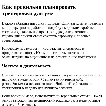
Как правильно планировать
тренировки для ума
Важно выбирать нагрузку под цель. Если вы хотите повысить
концентрацию на работе — подойдут короткие аэробные
сессии и дыхательные практики. Для долгосрочного
улучшения памяти стоит сочетать аэробику и силовые
тренировки.
Ключевые параметры — частота, интенсивность и
продолжительность. Их нужно строить постепенно,
ориентируясь на ощущение и на объективные показатели.
Частота и длительность
Оптимально стремиться к 150 минутам умеренной аэробной
нагрузки в неделю или 75 минутам интенсивной,
разделённым на несколько дней. Добавляйте 2 силовые
тренировки в неделю для лучшего эффекта.
Если времени мало, используйте интервальные схемы: 10–20
минут высокой интенсивности несколько раз в неделю дают
ощутимый результат.