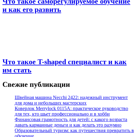
Что такое саморегулируемое обучение
и как его развить
Что такое T-shaped специалист и как
им стать
Свежие публикации
Швейная машина Necchi 2422: надежный инструмент
для дома и небольших мастерских
Коверлок Merrylock 0115A: практическое руководство
для тех, кто шьет профессионально и в хобби
Финансовая грамотность для детей: с какого возраста
давать карманные деньги и как делать это разумно
Образовательный туризм: как путешествия превратить в
обучение