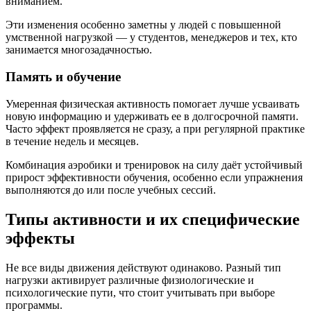
вниманием.
Эти изменения особенно заметны у людей с повышенной
умственной нагрузкой — у студентов, менеджеров и тех, кто
занимается многозадачностью.
Память и обучение
Умеренная физическая активность помогает лучше усваивать
новую информацию и удерживать ее в долгосрочной памяти.
Часто эффект проявляется не сразу, а при регулярной практике
в течение недель и месяцев.
Комбинация аэробики и тренировок на силу даёт устойчивый
прирост эффективности обучения, особенно если упражнения
выполняются до или после учебных сессий.
Типы активности и их специфические
эффекты
Не все виды движения действуют одинаково. Разный тип
нагрузки активирует различные физиологические и
психологические пути, что стоит учитывать при выборе
программы.