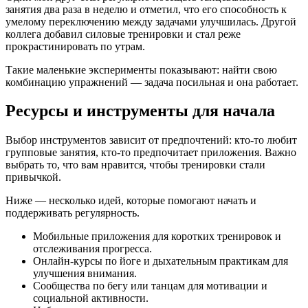
занятия два раза в неделю и отметил, что его способность к
умелому переключению между задачами улучшилась. Другой
коллега добавил силовые тренировки и стал реже
прокрастинировать по утрам.
Такие маленькие эксперименты показывают: найти свою
комбинацию упражнений — задача посильная и она работает.
Ресурсы и инструменты для начала
Выбор инструментов зависит от предпочтений: кто-то любит
групповые занятия, кто-то предпочитает приложения. Важно
выбрать то, что вам нравится, чтобы тренировки стали
привычкой.
Ниже — несколько идей, которые помогают начать и
поддерживать регулярность.
Мобильные приложения для коротких тренировок и
отслеживания прогресса.
Онлайн-курсы по йоге и дыхательным практикам для
улучшения внимания.
Сообщества по бегу или танцам для мотивации и
социальной активности.