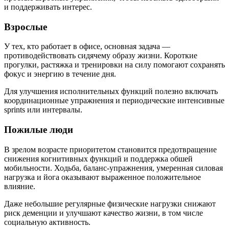
и поддерживать интерес.
Взрослые
У тех, кто работает в офисе, основная задача —
противодействовать сидячему образу жизни. Короткие
прогулки, растяжка и тренировки на силу помогают сохранять
фокус и энергию в течение дня.
Для улучшения исполнительных функций полезно включать
координационные упражнения и периодические интенсивные
sprints или интервалы.
Пожилые люди
В зрелом возрасте приоритетом становится предотвращение
снижения когнитивных функций и поддержка обшей
мобильности. Ходьба, баланс-упражнения, умеренная силовая
нагрузка и йога оказывают выраженное положительное
влияние.
Даже небольшие регулярные физические нагрузки снижают
риск деменции и улучшают качество жизни, в том числе
социальную активность.