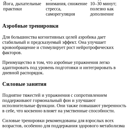
Йога, дыхательные
внимания, снижение
10–30 минут;
практики
стресса,
полезно как
саморегуляция
дополнение
Аэробные тренировки
Для большинства когнитивных целей аэробика дает
стабильный и предсказуемый эффект. Она улучшает
кровообращение и стимулирует рост нейротрофических
факторов.
Преимущество в том, что аэробные упражнения легко
адаптировать под уровень подготовки и интегрировать в
дневной распорядок.
Силовые занятия
Поднятие тяжестей и упражнения с сопротивлением
поддерживают гормональный фон и улучшают
исполнительные функции. Они также повышают уверенность
в себе, что косвенно влияет на умственные способности.
Силовые тренировки рекомендованы для взрослых всех
возрастов, особенно для поддержания здорового метаболизма