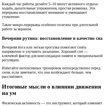
Каждый час работы делайте 5–10 минут активного отдыха:
ходьба, дыхательные упражнения, простая разминка. Эти
перерывы восстанавливают внимание и уменьшают
утомление.
Такие микро-перерывы особенно полезны при длительной
работе за экраном.
Вечерняя рутина: восстановление и качество сна
Вечерняя йога или легкая прогулка помогают снять
напряжение и улучшить засыпание. Хороший сон —
ключевой фактор для консолидации памяти и эмоциональной
регуляции.
Избегайте интенсивных тренировок непосредственно перед
сном, если замечаете, что они возбуждают больше, чем
расслабляют.
Итоговые мысли о влиянии движения
на ум
Физическая активность — это инструмент, который изменяет