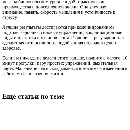
мозг на биологическом уровне и даёт практические
преимущества в повседневной жизни. Она улучшает
внимание, память, скорость мышления и устойчивость к
стрессу.
Лучшие результаты достигаются при комбинированном
подходе: аэробика, силовые упражнения, координационные
виды и практика восстановления. Главное — регулярность и
адекватная интенсивность, подобранная под ваши цели и
здоровье.
Если вы никогда не делали этого раньше, начните с малого: 10
минут прогулки, пару простых упражнений, дыхательная
пауза. Маленькие шаги складываются в значимые изменения в
работе мозга и качестве жизни.
Еще статьи по теме