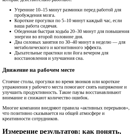
Утренние 10–15 минут разминки перед работой для
пробуждения мозга.
Короткие прогулки по 5–10 минут каждый час, если
ваша работа сидячая.
Обеденная быстрая ходьба 20–30 минут для повышения
энергии во второй половине дня.
Два силовых занятия по 30–40 минут в неделю — для
метаболического и когнитивного эффекта.
Дыхательные практики или йога вечером для
восстановления и улучшения сна.
Движение на рабочем месте
Стоячие столы, прогулки во время звонков или короткие
упражнения у рабочего места помогают снять напряжение и
улучшить продуктивность. Такие паузы восстанавливают
внимание и снижают количество ошибок.
Многие компании внедряют правила «активных перерывов»,
что позитивно сказывается на общей атмосфере и
креативности сотрудников.
Измерение результатов: как понять,