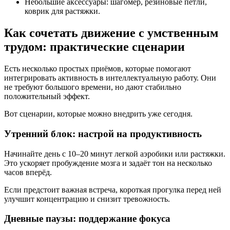
Небольшие аксессуары: шагомер, резиновые петли,
коврик для растяжки.
Как сочетать движение с умственным
трудом: практические сценарии
Есть несколько простых приёмов, которые помогают
интегрировать активность в интеллектуальную работу. Они
не требуют большого времени, но дают стабильно
положительный эффект.
Вот сценарии, которые можно внедрить уже сегодня.
Утренний блок: настрой на продуктивность
Начинайте день с 10–20 минут легкой аэробики или растяжки.
Это ускоряет пробуждение мозга и задаёт тон на несколько
часов вперёд.
Если предстоит важная встреча, короткая прогулка перед ней
улучшит концентрацию и снизит тревожность.
Дневные паузы: поддержание фокуса