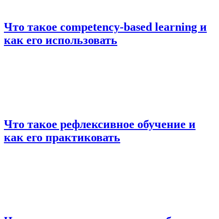
Что такое competency-based learning и
как его использовать
Что такое рефлексивное обучение и
как его практиковать