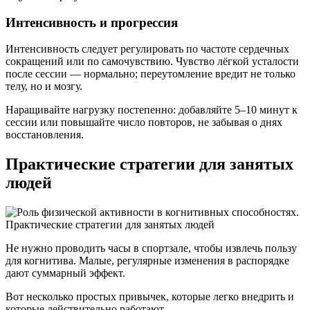
Интенсивность и прогрессия
Интенсивность следует регулировать по частоте сердечных
сокращений или по самочувствию. Чувство лёгкой усталости
после сессии — нормально; переутомление вредит не только
телу, но и мозгу.
Наращивайте нагрузку постепенно: добавляйте 5–10 минут к
сессии или повышайте число повторов, не забывая о днях
восстановления.
Практические стратегии для занятых
людей
Не нужно проводить часы в спортзале, чтобы извлечь пользу
для когнитива. Малые, регулярные изменения в распорядке
дают суммарный эффект.
Вот несколько простых привычек, которые легко внедрить и
которые действительно работают.