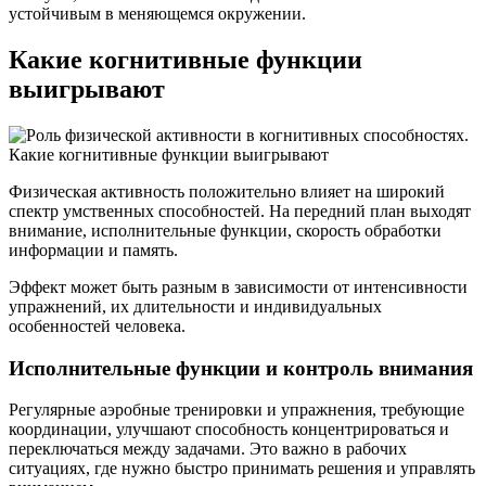
устойчивым в меняющемся окружении.
Какие когнитивные функции
выигрывают
Физическая активность положительно влияет на широкий
спектр умственных способностей. На передний план выходят
внимание, исполнительные функции, скорость обработки
информации и память.
Эффект может быть разным в зависимости от интенсивности
упражнений, их длительности и индивидуальных
особенностей человека.
Исполнительные функции и контроль внимания
Регулярные аэробные тренировки и упражнения, требующие
координации, улучшают способность концентрироваться и
переключаться между задачами. Это важно в рабочих
ситуациях, где нужно быстро принимать решения и управлять