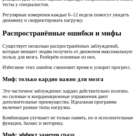
тесты у специалистов.
Регулярные измерения каждые 6–12 недель помогут увидеть
динамику и скорректировать нагрузку.
Распространённые ошибки и мифы
Существует несколько распространённых заблуждений,
которые мешают людям получить от движения максимальную
пользу для мозга. Разберём основные из них.
Избегание этих ошибок сэкономит время и ускорит прогресс.
Миф: только кардио важно для мозга
Это частичное заблуждение: кардио действительно полезно,
но силовые и координационные упражнения дают
дополнительные преимущества. Идеальная программа
включает разные типы нагрузки.
Комбинация улучшает не только память, но и исполнительные
функции, баланс и моторику.
Миф: эффект заметен сразу