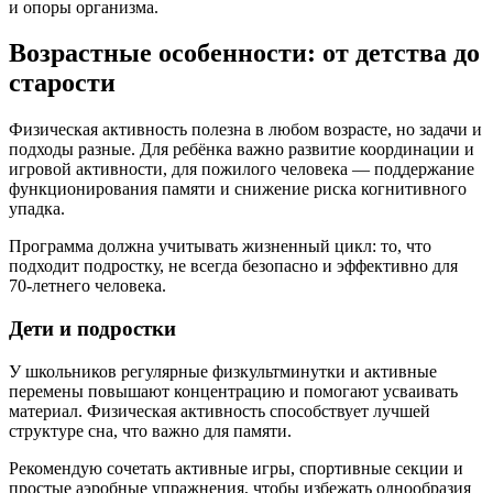
и опоры организма.
Возрастные особенности: от детства до
старости
Физическая активность полезна в любом возрасте, но задачи и
подходы разные. Для ребёнка важно развитие координации и
игровой активности, для пожилого человека — поддержание
функционирования памяти и снижение риска когнитивного
упадка.
Программа должна учитывать жизненный цикл: то, что
подходит подростку, не всегда безопасно и эффективно для
70-летнего человека.
Дети и подростки
У школьников регулярные физкультминутки и активные
перемены повышают концентрацию и помогают усваивать
материал. Физическая активность способствует лучшей
структуре сна, что важно для памяти.
Рекомендую сочетать активные игры, спортивные секции и
простые аэробные упражнения, чтобы избежать однообразия