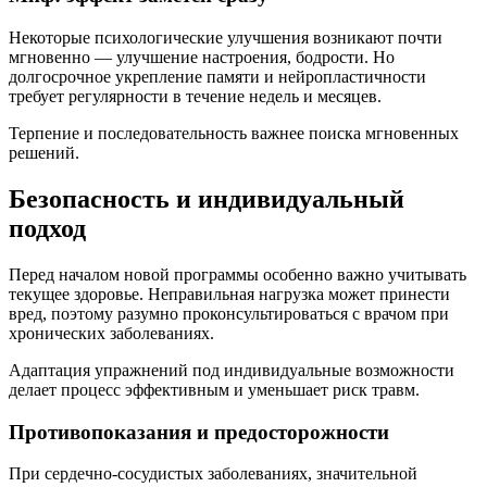
Некоторые психологические улучшения возникают почти
мгновенно — улучшение настроения, бодрости. Но
долгосрочное укрепление памяти и нейропластичности
требует регулярности в течение недель и месяцев.
Терпение и последовательность важнее поиска мгновенных
решений.
Безопасность и индивидуальный
подход
Перед началом новой программы особенно важно учитывать
текущее здоровье. Неправильная нагрузка может принести
вред, поэтому разумно проконсультироваться с врачом при
хронических заболеваниях.
Адаптация упражнений под индивидуальные возможности
делает процесс эффективным и уменьшает риск травм.
Противопоказания и предосторожности
При сердечно-сосудистых заболеваниях, значительной