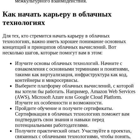
межкультурного взаимодействия.
Как начать карьеру в облачных
технологиях
Для тех, кто стремится начать карьеру в облачных
технологиях, важно иметь хорошее понимание основных
концепций и принципов облачных вычислений. Вот
несколько шагов, которые помогут вам в этом:
Изучите основы облачных технологий. Начните с
ознакомления с основными терминами и понятиями,
такими как виртуализация, инфраструктура как код,
контейнеры и микросервисы.
Выберите платформу облачных вычислений, с которой
вы хотели бы работать. Например, Amazon Web Services
(AWS), Microsoft Azure или Google Cloud Platform.
Изучите их особенности и возможности.
Пройдите обучение и получите сертификаты.
Сертификация в облачных технологиях поможет вам
подтвердить свои знания и навыки перед
потенциальными работодателями.
Получите практический опыт. Участвуйте в проектах,
связанных с облачными технологиями, чтобы понять,