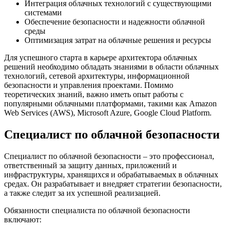
Интеграция облачных технологий с существующими
системами
Обеспечение безопасности и надежности облачной
среды
Оптимизация затрат на облачные решения и ресурсы
Для успешного старта в карьере архитектора облачных
решений необходимо обладать знаниями в области облачных
технологий, сетевой архитектуры, информационной
безопасности и управления проектами. Помимо
теоретических знаний, важно иметь опыт работы с
популярными облачными платформами, такими как Amazon
Web Services (AWS), Microsoft Azure, Google Cloud Platform.
Специалист по облачной безопасности
Специалист по облачной безопасности – это профессионал,
ответственный за защиту данных, приложений и
инфраструктуры, хранящихся и обрабатываемых в облачных
средах. Он разрабатывает и внедряет стратегии безопасности,
а также следит за их успешной реализацией.
Обязанности специалиста по облачной безопасности
включают: