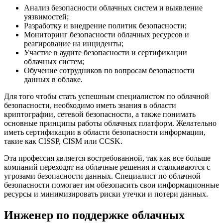
Анализ безопасности облачных систем и выявление
уязвимостей;
Разработку и внедрение политик безопасности;
Мониторинг безопасности облачных ресурсов и
реагирование на инциденты;
Участие в аудите безопасности и сертификации
облачных систем;
Обучение сотрудников по вопросам безопасности
данных в облаке.
Для того чтобы стать успешным специалистом по облачной
безопасности, необходимо иметь знания в области
криптографии, сетевой безопасности, а также понимать
основные принципы работы облачных платформ. Желательно
иметь сертификации в области безопасности информации,
такие как CISSP, CISM или CCSK.
Эта профессия является востребованной, так как все больше
компаний переходят на облачные решения и сталкиваются с
угрозами безопасности данных. Специалист по облачной
безопасности помогает им обезопасить свои информационные
ресурсы и минимизировать риски утечки и потери данных.
Инженер по поддержке облачных