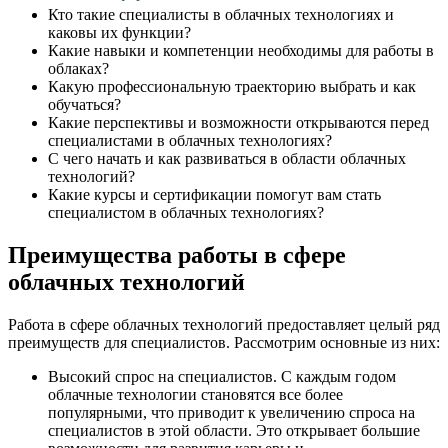
Кто такие специалисты в облачных технологиях и
каковы их функции?
Какие навыки и компетенции необходимы для работы в
облаках?
Какую профессиональную траекторию выбрать и как
обучаться?
Какие перспективы и возможности открываются перед
специалистами в облачных технологиях?
С чего начать и как развиваться в области облачных
технологий?
Какие курсы и сертификации помогут вам стать
специалистом в облачных технологиях?
Преимущества работы в сфере
облачных технологий
Работа в сфере облачных технологий предоставляет целый ряд
преимуществ для специалистов. Рассмотрим основные из них:
Высокий спрос на специалистов. С каждым годом
облачные технологии становятся все более
популярными, что приводит к увеличению спроса на
специалистов в этой области. Это открывает большие