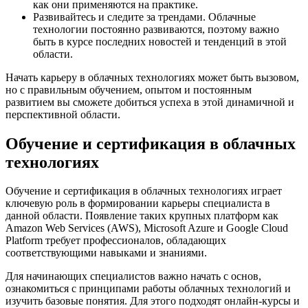
как они применяются на практике.
Развивайтесь и следите за трендами. Облачные
технологии постоянно развиваются, поэтому важно
быть в курсе последних новостей и тенденций в этой
области.
Начать карьеру в облачных технологиях может быть вызовом,
но с правильным обучением, опытом и постоянным
развитием вы сможете добиться успеха в этой динамичной и
перспективной области.
Обучение и сертификация в облачных
технологиях
Обучение и сертификация в облачных технологиях играет
ключевую роль в формировании карьеры специалиста в
данной области. Появление таких крупных платформ как
Amazon Web Services (AWS), Microsoft Azure и Google Cloud
Platform требует профессионалов, обладающих
соответствующими навыками и знаниями.
Для начинающих специалистов важно начать с основ,
ознакомиться с принципами работы облачных технологий и
изучить базовые понятия. Для этого подходят онлайн-курсы и