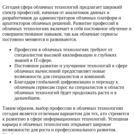
Сегодня сфера облачных технологий предлагает широкий
спектр профессий, начиная от аналитиков данных и
разработчиков до администраторов облачных платформ и
архитекторов облачных решений. Развитие профессий в
облачных технологиях включает в себя постоянное обучение и
совершенствование навыков, так как облачные сервисы
постоянно меняются и развиваются.
Профессии в облачных технологиях требуют от
специалистов высокой квалификации и глубоких
знаний в IT-сфере.
Постоянное развитие и улучшение технологий в сфере
облачных вычислений предоставляет новые
возможности для специалистов и компаний.
Благодаря глобальной цифровизации и переходу к
облачным сервисам спрос на специалистов в области
облачных технологий будет продолжать расти и в
дальнейшем.
Таким образом, выбор профессии в облачных технологиях
сегодня является отличным вариантом для тех, кто стремится
к развитию в сфере информационных технологий. Успешная
карьера в облачных технологиях открывает широкие
возможности для роста и профессионального развития.