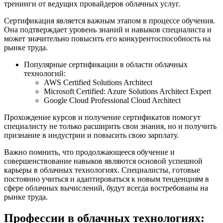
тренинги от ведущих провайдеров облачных услуг.
Сертификация является важным этапом в процессе обучения.
Она подтверждает уровень знаний и навыков специалиста и
может значительно повысить его конкурентоспособность на
рынке труда.
Популярные сертификации в области облачных
технологий:
AWS Certified Solutions Architect
Microsoft Certified: Azure Solutions Architect Expert
Google Cloud Professional Cloud Architect
Прохождение курсов и получение сертификатов помогут
специалисту не только расширить свои знания, но и получить
признание в индустрии и повысить свою зарплату.
Важно помнить, что продолжающееся обучение и
совершенствование навыков являются основой успешной
карьеры в облачных технологиях. Специалисты, готовые
постоянно учиться и адаптироваться к новым тенденциям в
сфере облачных вычислений, будут всегда востребованы на
рынке труда.
Профессии в облачных технологиях: