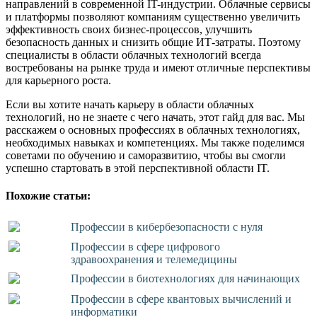
направлений в современной IT-индустрии. Облачные сервисы
и платформы позволяют компаниям существенно увеличить
эффективность своих бизнес-процессов, улучшить
безопасность данных и снизить общие ИТ-затраты. Поэтому
специалисты в области облачных технологий всегда
востребованы на рынке труда и имеют отличные перспективы
для карьерного роста.
Если вы хотите начать карьеру в области облачных
технологий, но не знаете с чего начать, этот гайд для вас. Мы
расскажем о основных профессиях в облачных технологиях,
необходимых навыках и компетенциях. Мы также поделимся
советами по обучению и саморазвитию, чтобы вы смогли
успешно стартовать в этой перспективной области IT.
Похожие статьи:
Профессии в кибербезопасности с нуля
Профессии в сфере цифрового
здравоохранения и телемедицины
Профессии в биотехнологиях для начинающих
Профессии в сфере квантовых вычислений и
информатики