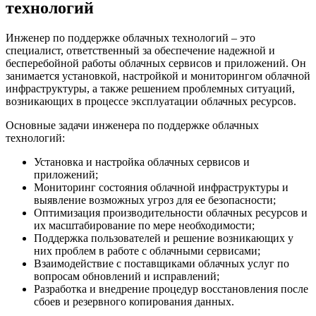
технологий
Инженер по поддержке облачных технологий – это
специалист, ответственный за обеспечение надежной и
бесперебойной работы облачных сервисов и приложений. Он
занимается установкой, настройкой и мониторингом облачной
инфраструктуры, а также решением проблемных ситуаций,
возникающих в процессе эксплуатации облачных ресурсов.
Основные задачи инженера по поддержке облачных
технологий:
Установка и настройка облачных сервисов и
приложений;
Мониторинг состояния облачной инфраструктуры и
выявление возможных угроз для ее безопасности;
Оптимизация производительности облачных ресурсов и
их масштабирование по мере необходимости;
Поддержка пользователей и решение возникающих у
них проблем в работе с облачными сервисами;
Взаимодействие с поставщиками облачных услуг по
вопросам обновлений и исправлений;
Разработка и внедрение процедур восстановления после
сбоев и резервного копирования данных.