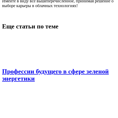
Имейте в виду все вышеперечисленное, принимая решение о
выборе карьеры в облачных технологиях!
Еще статьи по теме
Профессии будущего в сфере зеленой
энергетики