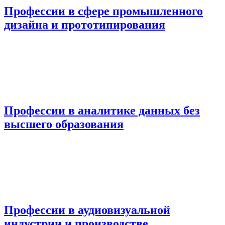
Профессии в сфере промышленного
дизайна и прототипирования
Профессии в аналитике данных без
высшего образования
Профессии в аудиовизуальной
индустрии и производстве