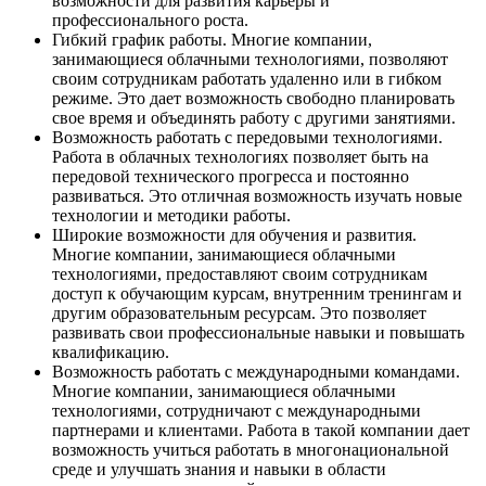
возможности для развития карьеры и
профессионального роста.
Гибкий график работы. Многие компании,
занимающиеся облачными технологиями, позволяют
своим сотрудникам работать удаленно или в гибком
режиме. Это дает возможность свободно планировать
свое время и объединять работу с другими занятиями.
Возможность работать с передовыми технологиями.
Работа в облачных технологиях позволяет быть на
передовой технического прогресса и постоянно
развиваться. Это отличная возможность изучать новые
технологии и методики работы.
Широкие возможности для обучения и развития.
Многие компании, занимающиеся облачными
технологиями, предоставляют своим сотрудникам
доступ к обучающим курсам, внутренним тренингам и
другим образовательным ресурсам. Это позволяет
развивать свои профессиональные навыки и повышать
квалификацию.
Возможность работать с международными командами.
Многие компании, занимающиеся облачными
технологиями, сотрудничают с международными
партнерами и клиентами. Работа в такой компании дает
возможность учиться работать в многонациональной
среде и улучшать знания и навыки в области