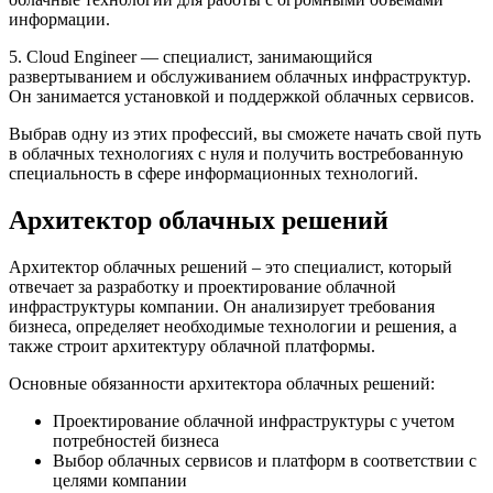
информации.
5. Cloud Engineer — специалист, занимающийся
развертыванием и обслуживанием облачных инфраструктур.
Он занимается установкой и поддержкой облачных сервисов.
Выбрав одну из этих профессий, вы сможете начать свой путь
в облачных технологиях с нуля и получить востребованную
специальность в сфере информационных технологий.
Архитектор облачных решений
Архитектор облачных решений – это специалист, который
отвечает за разработку и проектирование облачной
инфраструктуры компании. Он анализирует требования
бизнеса, определяет необходимые технологии и решения, а
также строит архитектуру облачной платформы.
Основные обязанности архитектора облачных решений:
Проектирование облачной инфраструктуры с учетом
потребностей бизнеса
Выбор облачных сервисов и платформ в соответствии с
целями компании