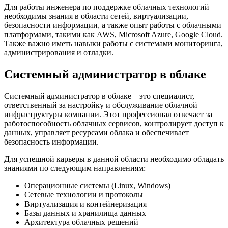
Для работы инженера по поддержке облачных технологий
необходимы знания в области сетей, виртуализации,
безопасности информации, а также опыт работы с облачными
платформами, такими как AWS, Microsoft Azure, Google Cloud.
Также важно иметь навыки работы с системами мониторинга,
администрирования и отладки.
Системный администратор в облаке
Системный администратор в облаке – это специалист,
ответственный за настройку и обслуживание облачной
инфраструктуры компании. Этот профессионал отвечает за
работоспособность облачных сервисов, контролирует доступ к
данных, управляет ресурсами облака и обеспечивает
безопасность информации.
Для успешной карьеры в данной области необходимо обладать
знаниями по следующим направлениям:
Операционные системы (Linux, Windows)
Сетевые технологии и протоколы
Виртуализация и контейнеризация
Базы данных и хранилища данных
Архитектура облачных решений