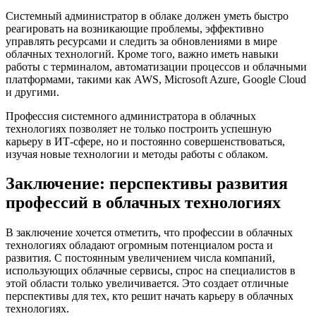
Системный администратор в облаке должен уметь быстро
реагировать на возникающие проблемы, эффективно
управлять ресурсами и следить за обновлениями в мире
облачных технологий. Кроме того, важно иметь навыки
работы с терминалом, автоматизации процессов и облачными
платформами, такими как AWS, Microsoft Azure, Google Cloud
и другими.
Профессия системного администратора в облачных
технологиях позволяет не только построить успешную
карьеру в ИТ-сфере, но и постоянно совершенствоваться,
изучая новые технологии и методы работы с облаком.
Заключение: перспективы развития
профессий в облачных технологиях
В заключение хочется отметить, что профессии в облачных
технологиях обладают огромным потенциалом роста и
развития. С постоянным увеличением числа компаний,
использующих облачные сервисы, спрос на специалистов в
этой области только увеличивается. Это создает отличные
перспективы для тех, кто решит начать карьеру в облачных
технологиях.