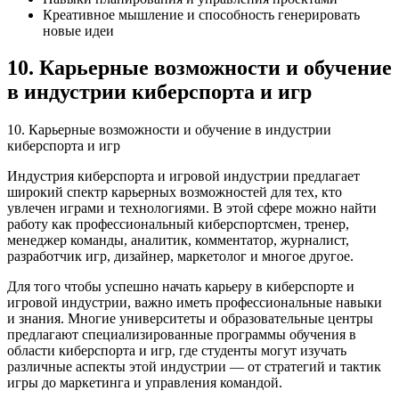
Креативное мышление и способность генерировать
новые идеи
10. Карьерные возможности и обучение
в индустрии киберспорта и игр
10. Карьерные возможности и обучение в индустрии
киберспорта и игр
Индустрия киберспорта и игровой индустрии предлагает
широкий спектр карьерных возможностей для тех, кто
увлечен играми и технологиями. В этой сфере можно найти
работу как профессиональный киберспортсмен, тренер,
менеджер команды, аналитик, комментатор, журналист,
разработчик игр, дизайнер, маркетолог и многое другое.
Для того чтобы успешно начать карьеру в киберспорте и
игровой индустрии, важно иметь профессиональные навыки
и знания. Многие университеты и образовательные центры
предлагают специализированные программы обучения в
области киберспорта и игр, где студенты могут изучать
различные аспекты этой индустрии — от стратегий и тактик
игры до маркетинга и управления командой.