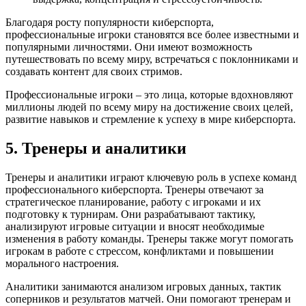
Благодаря росту популярности киберспорта,
профессиональные игроки становятся все более известными и
популярными личностями. Они имеют возможность
путешествовать по всему миру, встречаться с поклонниками и
создавать контент для своих стримов.
Профессиональные игроки – это лица, которые вдохновляют
миллионы людей по всему миру на достижение своих целей,
развитие навыков и стремление к успеху в мире киберспорта.
5. Тренеры и аналитики
Тренеры и аналитики играют ключевую роль в успехе команд
профессионального киберспорта. Тренеры отвечают за
стратегическое планирование, работу с игроками и их
подготовку к турнирам. Они разрабатывают тактику,
анализируют игровые ситуации и вносят необходимые
изменения в работу команды. Тренеры также могут помогать
игрокам в работе с стрессом, конфликтами и повышении
морального настроения.
Аналитики занимаются анализом игровых данных, тактик
соперников и результатов матчей. Они помогают тренерам и