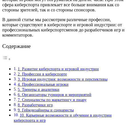
сфера киберспорта привлекает все больше внимания как со
стороны зрителей, так и со стороны спонсоров.
В данной статье мы рассмотрим различные профессии,
которые существуют в киберспорте и игровой индустрии: от
профессиональных киберспортсменов до разработчиков игр и
комментаторов.
Содержание
1. Развитие киберспорта и игровой индустрии
2. Профессии в киберспорте
3. Игровая индустрия: возможности и перспективы
4. Профессиональные игроки
5. Тренеры и аналитики
6. Организаторы турниров и мероприятий
7. Специалисты по маркетингу и пиару
8. Разработчики игр
9. Геймдизайнеры и сценаристы
10. Карьерные возможности и обучение в индустрии
киберспорта и игр