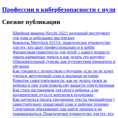
Профессии в кибербезопасности с нуля
Свежие публикации
Швейная машина Necchi 2422: надежный инструмент
для дома и небольших мастерских
Коверлок Merrylock 0115A: практическое руководство
для тех, кто шьет профессионально и в хобби
Финансовая грамотность для детей: с какого возраста
давать карманные деньги и как делать это разумно
Образовательный туризм: как путешествия превратить в
обучение
Как говорить с подростком о будущем, если он не хочет
учиться: методичный план и реальные истории
Развитие самостоятельности: как не делать уроки за
ребенка и при этом помочь ему вырасти ответственным
Как стать наставником для своего ребенка, а не
надзирателем: путь от контроля к поддержке
Как научиться писать продающие тексты (копирайтинг)
самостоятельно: пошаговый план и рабочие техники
Спортивное образование: как найти тренера и не
травмироваться. Практическое руководство для тех, кто