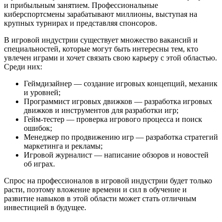
и прибыльным занятием. Профессиональные
киберспортсмены зарабатывают миллионы, выступая на
крупных турнирах и представляя спонсоров.
В игровой индустрии существует множество вакансий и
специальностей, которые могут быть интересны тем, кто
увлечен играми и хочет связать свою карьеру с этой областью.
Среди них:
Геймдизайнер — создание игровых концепций, механик
и уровней;
Программист игровых движков — разработка игровых
движков и инструментов для разработки игр;
Гейм-тестер — проверка игрового процесса и поиск
ошибок;
Менеджер по продвижению игр — разработка стратегий
маркетинга и рекламы;
Игровой журналист — написание обзоров и новостей
об играх.
Спрос на профессионалов в игровой индустрии будет только
расти, поэтому вложение времени и сил в обучение и
развитие навыков в этой области может стать отличным
инвестицией в будущее.