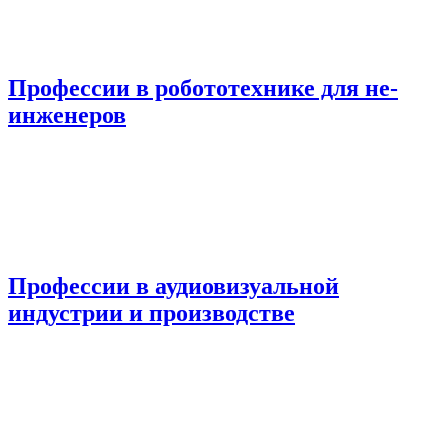
Профессии в робототехнике для не-
инженеров
Профессии в аудиовизуальной
индустрии и производстве