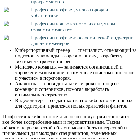
программистов
Профессии в сфере умного города и
урбанистики
Профессии в агротехнологиях и умном
сельском хозяйстве
Профессии в сфере аэрокосмической индустрии
для не-инженеров
Киберспортивный тренер — специалист, отвечающий за
подготовку команды к соревнованиям, разработку
тактики и стратегии игры.
Менеджер команды — занимается организацией и
управлением командой, в том числе поиском спонсоров
и участием в переговорах.
Аналитик — проводит анализ игрового процесса
команды и соперников, помогая выработать
оптимальную стратегию.
Видеоблогер — создает контент о киберспорте и играх
для аудитории, привлекая новых зрителей и фанатов.
Профессии в киберспорте и игровой индустрии становятся
все более востребованными и перспективными. Таким
образом, карьера в этой области может быть интересной и
прибыльной для молодых специалистов, увлеченных
компьютерными играми и новыми технологиями.