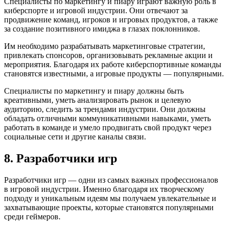
Специалисты по маркетингу и пиару играют важную роль в
киберспорте и игровой индустрии. Они отвечают за
продвижение команд, игроков и игровых продуктов, а также
за создание позитивного имиджа в глазах поклонников.
Им необходимо разрабатывать маркетинговые стратегии,
привлекать спонсоров, организовывать рекламные акции и
мероприятия. Благодаря их работе киберспортивные команды
становятся известными, а игровые продукты — популярными.
Специалисты по маркетингу и пиару должны быть
креативными, уметь анализировать рынок и целевую
аудиторию, следить за трендами индустрии. Они должны
обладать отличными коммуникативными навыками, уметь
работать в команде и умело продвигать свой продукт через
социальные сети и другие каналы связи.
8. Разработчики игр
Разработчики игр — одни из самых важных профессионалов
в игровой индустрии. Именно благодаря их творческому
подходу и уникальным идеям мы получаем увлекательные и
захватывающие проекты, которые становятся популярными
среди геймеров.