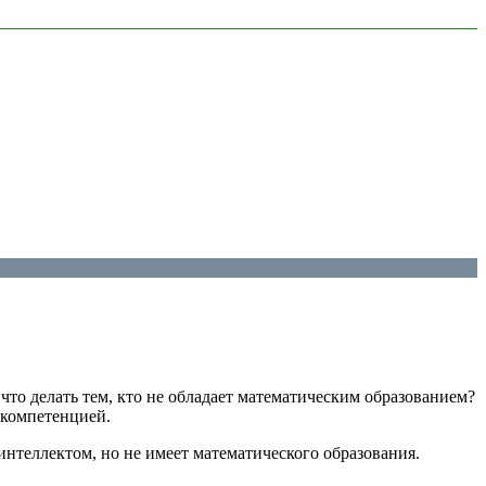
что делать тем, кто не обладает математическим образованием?
 компетенцией.
интеллектом, но не имеет математического образования.