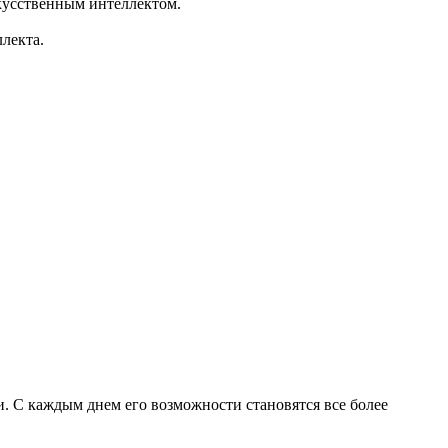
кусственным интеллектом.
лекта.
. С каждым днем его возможности становятся все более