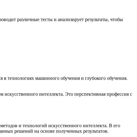
роводит различные тесты и анализирует результаты, чтобы
я в технологиях машинного обучения и глубокого обучения.
м искусственного интеллекта. Это перспективная профессия с
методов и технологий искусственного интеллекта. В его
ванных решений на основе полученных результатов.