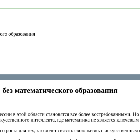
ого образования
 без математического образования
ссии в этой области становятся все более востребованными. Но 
кусственного интеллекта, где математика не является ключевым
 роста для тех, кто хочет связать свою жизнь с искусственным 