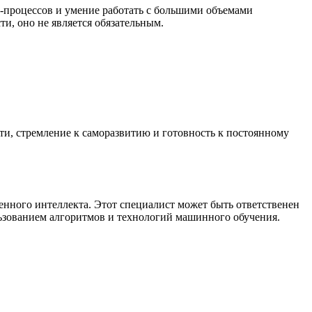
-процессов и умение работать с большими объемами
ти, оно не является обязательным.
сти, стремление к саморазвитию и готовность к постоянному
нного интеллекта. Этот специалист может быть ответственен
ользованием алгоритмов и технологий машинного обучения.