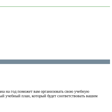
ана на год поможет вам организовать свою учебную
ный учебный план, который будет соответствовать вашим