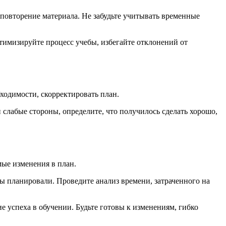
 повторение материала. Не забудьте учитывать временные
тимизируйте процесс учебы, избегайте отклонений от
бходимости, скорректировать план.
слабые стороны, определите, что получилось сделать хорошо,
ые изменения в план.
вы планировали. Проведите анализ времени, затраченного на
 успеха в обучении. Будьте готовы к изменениям, гибко