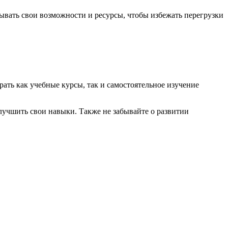
тывать свои возможности и ресурсы, чтобы избежать перегрузки
рать как учебные курсы, так и самостоятельное изучение
лучшить свои навыки. Также не забывайте о развитии