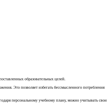
поставленных образовательных целей.
тижения. Это позволяет избегать бессмысленного потребления
агодаря персональному учебному плану, можно учитывать свои