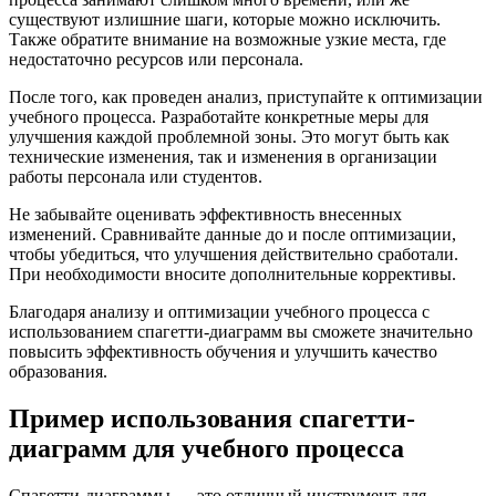
существуют излишние шаги, которые можно исключить.
Также обратите внимание на возможные узкие места, где
недостаточно ресурсов или персонала.
После того, как проведен анализ, приступайте к оптимизации
учебного процесса. Разработайте конкретные меры для
улучшения каждой проблемной зоны. Это могут быть как
технические изменения, так и изменения в организации
работы персонала или студентов.
Не забывайте оценивать эффективность внесенных
изменений. Сравнивайте данные до и после оптимизации,
чтобы убедиться, что улучшения действительно сработали.
При необходимости вносите дополнительные коррективы.
Благодаря анализу и оптимизации учебного процесса с
использованием спагетти-диаграмм вы сможете значительно
повысить эффективность обучения и улучшить качество
образования.
Пример использования спагетти-
диаграмм для учебного процесса
Спагетти-диаграммы — это отличный инструмент для