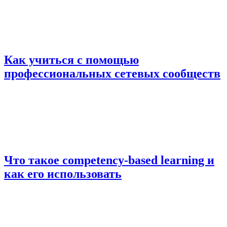
Как учиться с помощью
профессиональных сетевых сообществ
Что такое competency-based learning и
как его использовать