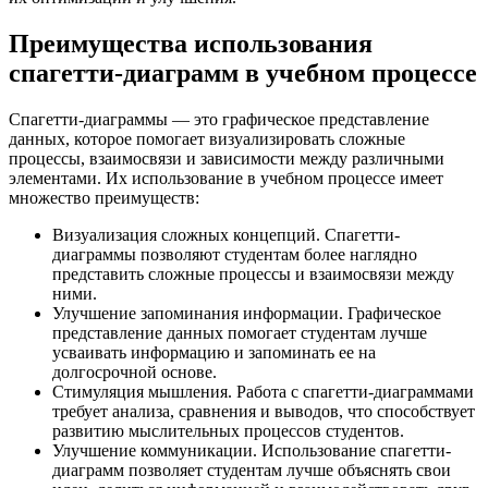
Преимущества использования
спагетти-диаграмм в учебном процессе
Спагетти-диаграммы — это графическое представление
данных, которое помогает визуализировать сложные
процессы, взаимосвязи и зависимости между различными
элементами. Их использование в учебном процессе имеет
множество преимуществ:
Визуализация сложных концепций. Спагетти-
диаграммы позволяют студентам более наглядно
представить сложные процессы и взаимосвязи между
ними.
Улучшение запоминания информации. Графическое
представление данных помогает студентам лучше
усваивать информацию и запоминать ее на
долгосрочной основе.
Стимуляция мышления. Работа с спагетти-диаграммами
требует анализа, сравнения и выводов, что способствует
развитию мыслительных процессов студентов.
Улучшение коммуникации. Использование спагетти-
диаграмм позволяет студентам лучше объяснять свои