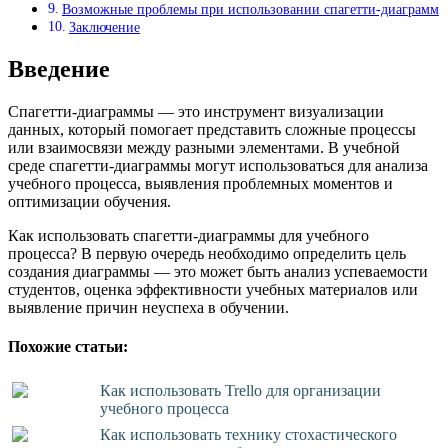
Возможные проблемы при использовании спагетти-диаграмм
Заключение
Введение
Спагетти-диаграммы — это инструмент визуализации
данных, который помогает представить сложные процессы
или взаимосвязи между разными элементами. В учебной
среде спагетти-диаграммы могут использоваться для анализа
учебного процесса, выявления проблемных моментов и
оптимизации обучения.
Как использовать спагетти-диаграммы для учебного
процесса? В первую очередь необходимо определить цель
создания диаграммы — это может быть анализ успеваемости
студентов, оценка эффективности учебных материалов или
выявление причин неуспеха в обучении.
Похожие статьи:
Как использовать Trello для организации
учебного процесса
Как использовать технику стохастического