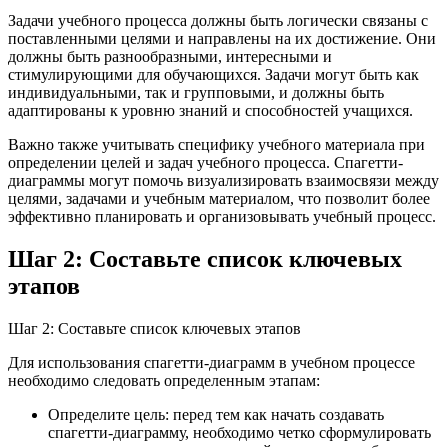
Задачи учебного процесса должны быть логически связаны с
поставленными целями и направлены на их достижение. Они
должны быть разнообразными, интересными и
стимулирующими для обучающихся. Задачи могут быть как
индивидуальными, так и групповыми, и должны быть
адаптированы к уровню знаний и способностей учащихся.
Важно также учитывать специфику учебного материала при
определении целей и задач учебного процесса. Спагетти-
диаграммы могут помочь визуализировать взаимосвязи между
целями, задачами и учебным материалом, что позволит более
эффективно планировать и организовывать учебный процесс.
Шаг 2: Составьте список ключевых
этапов
Шаг 2: Составьте список ключевых этапов
Для использования спагетти-диаграмм в учебном процессе
необходимо следовать определенным этапам:
Определите цель: перед тем как начать создавать
спагетти-диаграмму, необходимо четко сформулировать