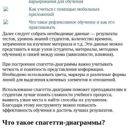
варьирования для обучения
Как учиться с помощью мобильных
приложений
Что такое рефлексивное обучение и как его
практиковать
Далее следует собрать необходимые данные — результаты
тестов, уровень знаний студентов, количество времени,
затраченное на изучение материала и т.д. Эти данные можно
представить в виде узлов (студенты, материалы, методики
обучения) и связей между ними (зависимости, влияния).
При построении спагетти-диаграммы важно учитывать
четкость и понятность представления информации.
Необходимо использовать цвета, маркеры и различные формы
линий для выделения ключевых элементов и отношений.
Использование спагетти-диаграмм поможет преподавателям и
студентам лучше понять сложности учебного процесса,
выявить узкие места и найти способы их улучшения.
Благодаря этому инструменту можно повысить
эффективность обучения и достичь лучших результатов.
Что такое спагетти-диаграммы?