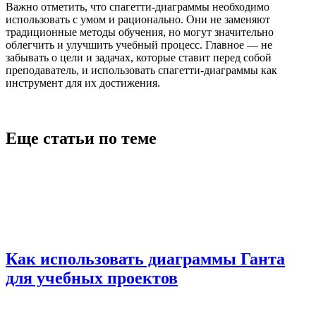
Важно отметить, что спагетти-диаграммы необходимо
использовать с умом и рационально. Они не заменяют
традиционные методы обучения, но могут значительно
облегчить и улучшить учебный процесс. Главное — не
забывать о цели и задачах, которые ставит перед собой
преподаватель, и использовать спагетти-диаграммы как
инструмент для их достижения.
Еще статьи по теме
Как использовать диаграммы Ганта
для учебных проектов