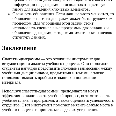
информации на диаграмме и использовать цветовую
гамму для выделения ключевых элементов.
Сложность обновления. Если данные часто меняются, то
обновление спагетти-диаграмм может быть трудоемким
процессом. Для упрощения этой задачи стоит
использовать специальные программы для создания и
обновления диаграмм, которые автоматически изменяют
структуру данных.
Заключение
Спагетти-диаграммы — это отличный инструмент для
визуализации и анализа учебного процесса. Они помогают
студентам наглядно представить сложные взаимосвязи между
учебными дисциплинами, предметами и темами, а также
позволяют выявить пробелы в знаниях и понимании
материала.
Используя спагетти-диаграммы, преподаватели могут
эффективно планировать учебный процесс, оптимизировать
учебные планы и программы, а также оценивать успеваемость
студентов. Этот инструмент помогает выявить слабые места в
учебном процессе и принять меры для их устранения.