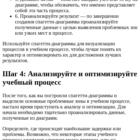
диаграмме, чтобы обозначить, что именно представляет
собой эта часть процесса.
6. Проанализируйте результат — по завершении
создания спагетти-диаграммы проанализируйте
полученные данные с целью выявления проблемных зон
или узких мест в процессе.
Используйте спагетти-диаграммы для визуализации
процессов в учебном процессе, чтобы лучше понять их
характер и оптимизировать их для достижения лучших
результатов.
Шаг 4: Анализируйте и оптимизируйте
учебный процесс
После того, как вы построили спагетти-диаграммы и
выделили основные проблемные зоны в учебном процессе,
настало время приступить к анализу и оптимизации. Для
начала необходимо тщательно проанализировать данные,
полученные из диаграмм.
Определите, где происходят наибольшие задержки или
проблемы. Возможно, что некоторые этапы учебного
процесса занимают слишком много времени, или же