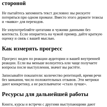
стороной
Не пытайтесь запомнить текст дословно: вы рискуете
потеряться при одном промахе. Вместо этого держите тезисы
и «маяки» для переходов.
Не злоупотребляйте цитатами и чужими данными без
контекста. Если опираетесь на чужой пример, дайте краткую
оценку и связь с вашей мыслью.
Как измерять прогресс
Прогресс виден по реакции аудитории и вашей внутренней
реакции. Если вы меньше волнуетесь или чаще получаете
вопросы после выступления, значит вы растёте.
Записывайте показатели: количество репетиций, время речи
без заикания, число положительных отзывов. Эти метрики
дают конкретику, а не расплывчатое «стало лучше».
Ресурсы для дальнейшей работы
Книги, курсы и встречи с другими выступающими дают