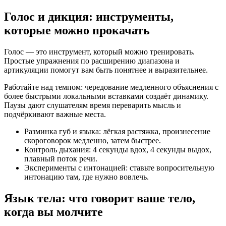
Голос и дикция: инструменты,
которые можно прокачать
Голос — это инструмент, который можно тренировать.
Простые упражнения по расширению диапазона и
артикуляции помогут вам быть понятнее и выразительнее.
Работайте над темпом: чередование медленного объяснения с
более быстрыми локальными вставками создаёт динамику.
Паузы дают слушателям время переварить мысль и
подчёркивают важные места.
Разминка губ и языка: лёгкая растяжка, произнесение
скороговорок медленно, затем быстрее.
Контроль дыхания: 4 секунды вдох, 4 секунды выдох,
плавный поток речи.
Эксперименты с интонацией: ставьте вопросительную
интонацию там, где нужно вовлечь.
Язык тела: что говорит ваше тело,
когда вы молчите