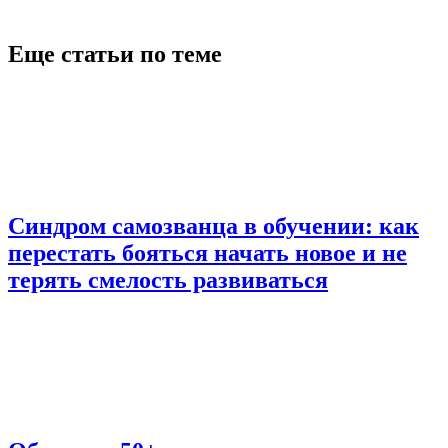
Еще статьи по теме
Синдром самозванца в обучении: как
перестать бояться начать новое и не
терять смелость развиваться