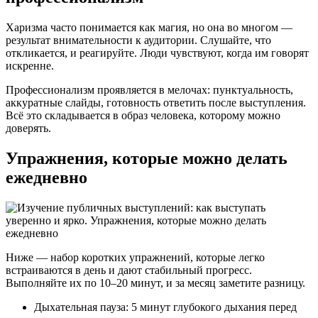
Харизма часто понимается как магия, но она во многом —
результат внимательности к аудитории. Слушайте, что
откликается, и реагируйте. Люди чувствуют, когда им говорят
искренне.
Профессионализм проявляется в мелочах: пунктуальность,
аккуратные слайды, готовность ответить после выступления.
Всё это складывается в образ человека, которому можно
доверять.
Упражнения, которые можно делать
ежедневно
Ниже — набор коротких упражнений, которые легко
встраиваются в день и дают стабильный прогресс.
Выполняйте их по 10–20 минут, и за месяц заметите разницу.
Дыхательная пауза: 5 минут глубокого дыхания перед