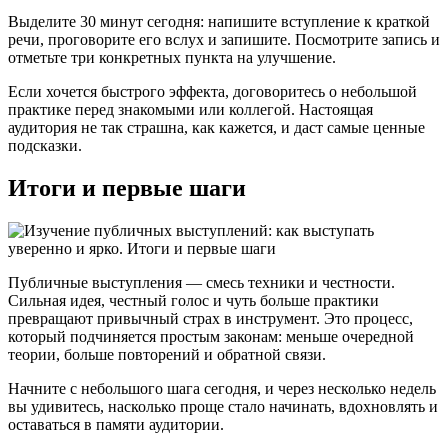
Выделите 30 минут сегодня: напишите вступление к краткой
речи, проговорите его вслух и запишите. Посмотрите запись и
отметьте три конкретных пункта на улучшение.
Если хочется быстрого эффекта, договоритесь о небольшой
практике перед знакомыми или коллегой. Настоящая
аудитория не так страшна, как кажется, и даст самые ценные
подсказки.
Итоги и первые шаги
Публичные выступления — смесь техники и честности.
Сильная идея, честный голос и чуть больше практики
превращают привычный страх в инструмент. Это процесс,
который подчиняется простым законам: меньше очередной
теории, больше повторений и обратной связи.
Начните с небольшого шага сегодня, и через несколько недель
вы удивитесь, насколько проще стало начинать, вдохновлять и
оставаться в памяти аудитории.