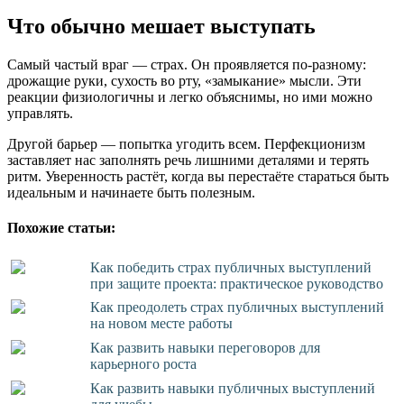
Что обычно мешает выступать
Самый частый враг — страх. Он проявляется по-разному:
дрожащие руки, сухость во рту, «замыкание» мысли. Эти
реакции физиологичны и легко объяснимы, но ими можно
управлять.
Другой барьер — попытка угодить всем. Перфекционизм
заставляет нас заполнять речь лишними деталями и терять
ритм. Уверенность растёт, когда вы перестаёте стараться быть
идеальным и начинаете быть полезным.
Похожие статьи:
Как победить страх публичных выступлений
при защите проекта: практическое руководство
Как преодолеть страх публичных выступлений
на новом месте работы
Как развить навыки переговоров для
карьерного роста
Как развить навыки публичных выступлений