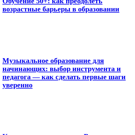
Обучение 50+: как преодолеть
возрастные барьеры в образовании
Музыкальное образование для
начинающих: выбор инструмента и
педагога — как сделать первые шаги
уверенно