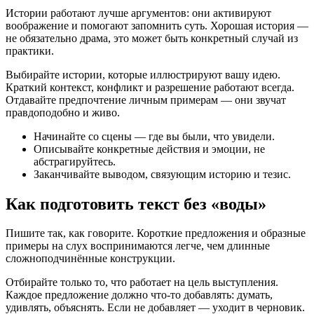
Истории работают лучше аргументов: они активируют
воображение и помогают запомнить суть. Хорошая история —
не обязательно драма, это может быть конкретный случай из
практики.
Выбирайте истории, которые иллюстрируют вашу идею.
Краткий контекст, конфликт и разрешение работают всегда.
Отдавайте предпочтение личным примерам — они звучат
правдоподобно и живо.
Начинайте со сцены — где вы были, что увидели.
Описывайте конкретные действия и эмоции, не
абстрагируйтесь.
Заканчивайте выводом, связующим историю и тезис.
Как подготовить текст без «воды»
Пишите так, как говорите. Короткие предложения и образные
примеры на слух воспринимаются легче, чем длинные
сложноподчинённые конструкции.
Отбирайте только то, что работает на цель выступления.
Каждое предложение должно что-то добавлять: думать,
удивлять, объяснять. Если не добавляет — уходит в черновик.