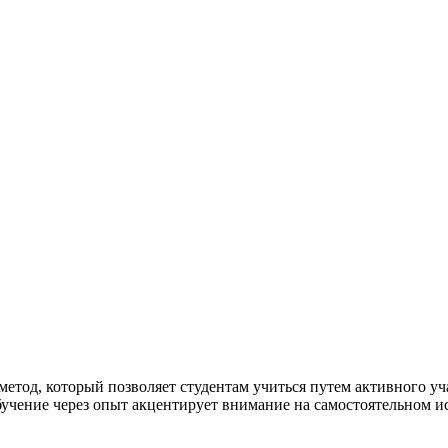
метод, который позволяет студентам учиться путем активного уч
обучение через опыт акцентирует внимание на самостоятельном 