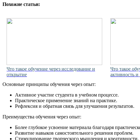
Похожие статьи:
Что такое обучение через исследование и
Что такое об
открытие
активность и
Основные принципы обучения через опыт:
Активное участие студента в учебном процессе.
Практическое применение знаний на практике.
Рефлексия и обратная связь для улучшения результатов.
Преимущества обучения через опыт:
Более глубокое усвоение материала благодаря практическ
Развитие навыков самостоятельного решения проблем.
Стимулирование творческого мышления и креативности.