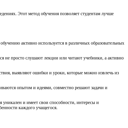
едениях. Этот метод обучения позволяет студентам лучше
 обучению активно используется в различных образовательных
ся не просто слушают лекции или читают учебники, а активно
твия, выявляют ошибки и уроки, которые можно извлечь из
иваются опытом и идеями, совместно решают задачи и
 уникален и имеет свои способности, интересы и
бенности каждого учащегося.