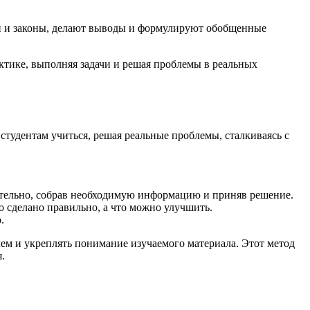
еи и законы, делают выводы и формулируют обобщенные
ктике, выполняя задачи и решая проблемы в реальных
студентам учиться, решая реальные проблемы, сталкиваясь с
оятельно, собрав необходимую информацию и приняв решение.
о сделано правильно, а что можно улучшить.
.
лем и укреплять понимание изучаемого материала. Этот метод
.