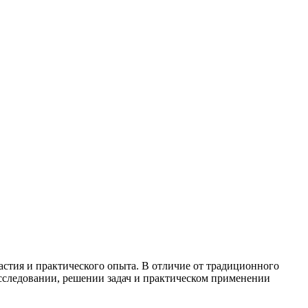
астия и практического опыта. В отличие от традиционного
исследовании, решении задач и практическом применении